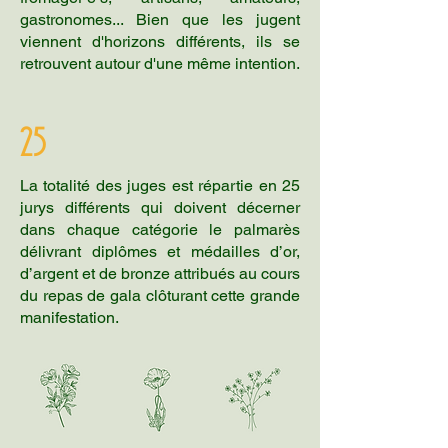
gastronomes... Bien que les jugent
viennent d'horizons différents, ils se
retrouvent autour d'une même intention.
25
La totalité des juges est répartie en 25
jurys différents qui doivent décerner
dans chaque catégorie le palmarès
délivrant diplômes et médailles d’or,
d’argent et de bronze attribués au cours
du repas de gala clôturant cette grande
manifestation.