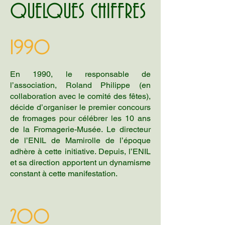
QUELQUES CHIFFRES
1990
En 1990, le responsable de
l’association, Roland Philippe (en
collaboration avec le comité des fêtes),
décide d’organiser le premier concours
de fromages pour célébrer les 10 ans
de la Fromagerie-Musée. Le directeur
de l’ENIL de Mamirolle de l’époque
adhère à cette initiative. Depuis, l’ENIL
et sa direction apportent un dynamisme
constant à cette manifestation.
200