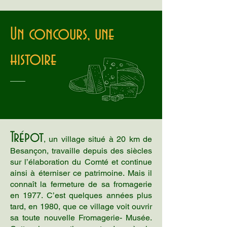
Un concours, une
histoire
Trépot
, un village situé à 20 km de
Besançon, travaille depuis des siècles
sur l’élaboration du Comté et continue
ainsi à éterniser ce patrimoine. Mais il
connaît la fermeture de sa fromagerie
en 1977. C’est quelques années plus
tard, en 1980, que ce village voit ouvrir
sa toute nouvelle Fromagerie- Musée.