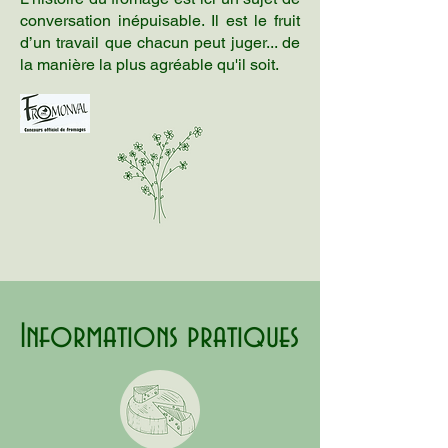
conversation inépuisable. Il est le fruit
d’un travail que chacun peut juger... de
la manière la plus agréable qu'il soit.
Informations pratiques